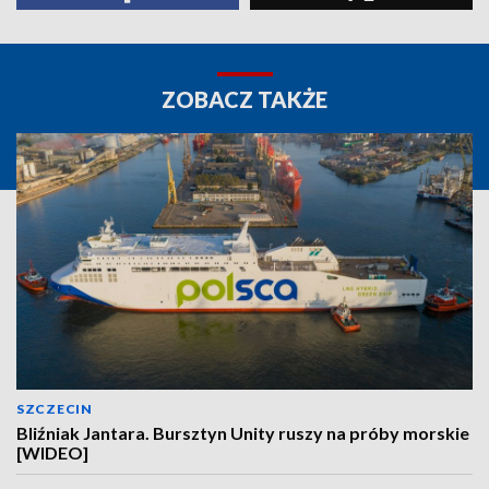
ZOBACZ TAKŻE
SZCZECIN
Bliźniak Jantara. Bursztyn Unity ruszy na próby morskie
[WIDEO]