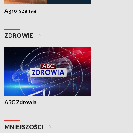
Agro-szansa
ZDROWIE
ABC Zdrowia
MNIEJSZOŚCI