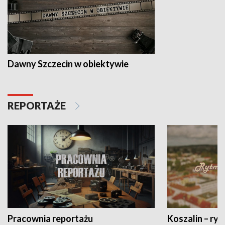
Dawny Szczecin w obiektywie
REPORTAŻE
Pracownia reportażu
Koszalin – ryt