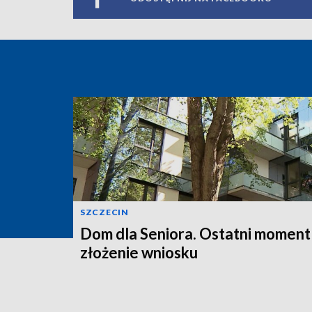
SZCZECIN
Dom dla Seniora. Ostatni moment
złożenie wniosku