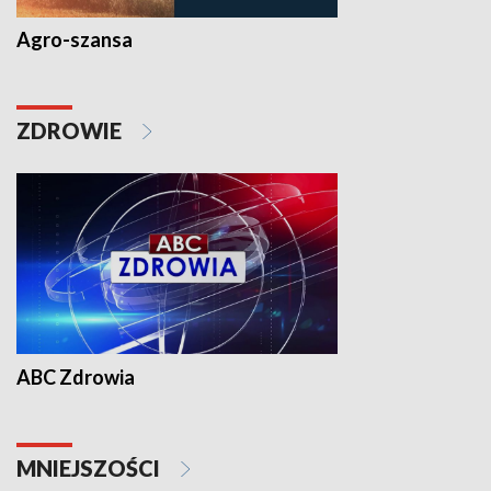
Agro-szansa
ZDROWIE
ABC Zdrowia
MNIEJSZOŚCI