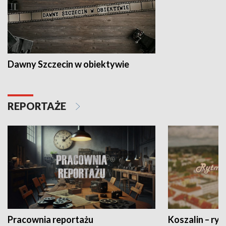
Dawny Szczecin w obiektywie
REPORTAŻE
Pracownia reportażu
Koszalin – ryt