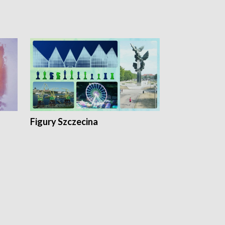
Figury Szczecina