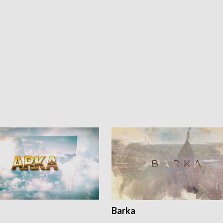
Barka