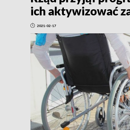
ich aktywizować z
2021-02-17