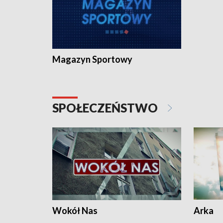
Magazyn Sportowy
SPOŁECZEŃSTWO
Wokół Nas
Arka