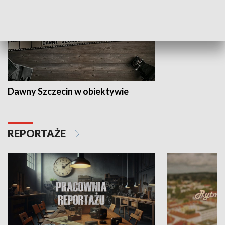
Dawny Szczecin w obiektywie
REPORTAŻE