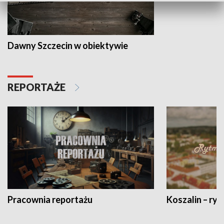
Dawny Szczecin w obiektywie
REPORTAŻE
Pracownia reportażu
Koszalin – ryt