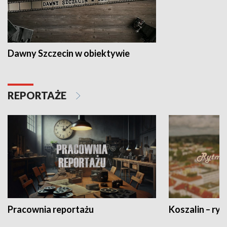
Dawny Szczecin w obiektywie
REPORTAŻE
Pracownia reportażu
Koszalin – ryt