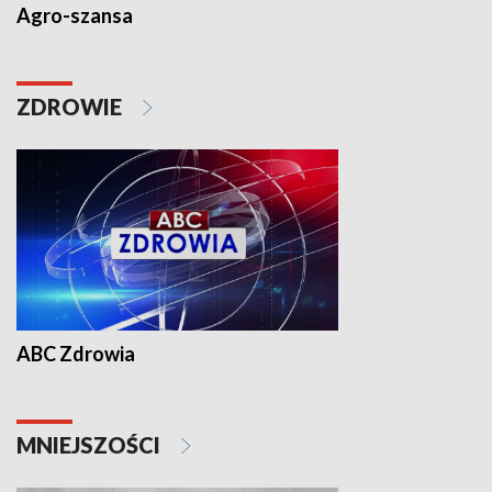
Agro-szansa
ZDROWIE
ABC Zdrowia
MNIEJSZOŚCI