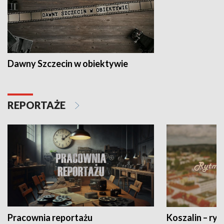
Dawny Szczecin w obiektywie
REPORTAŻE
Pracownia reportażu
Koszalin – ryt