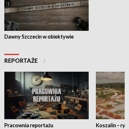
Dawny Szczecin w obiektywie
REPORTAŻE
Pracownia reportażu
Koszalin – ryt