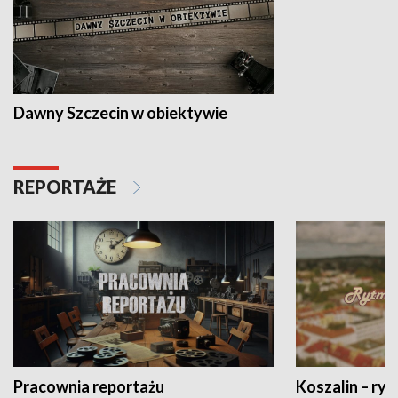
Dawny Szczecin w obiektywie
REPORTAŻE
Pracownia reportażu
Koszalin – ryt