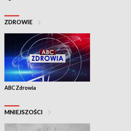
ZDROWIE
ABC Zdrowia
MNIEJSZOŚCI