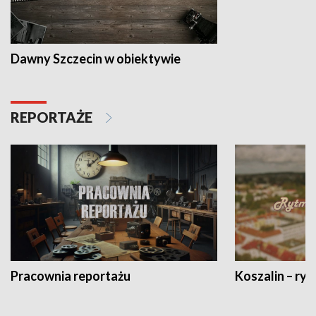
Dawny Szczecin w obiektywie
REPORTAŻE
Pracownia reportażu
Koszalin – ryt