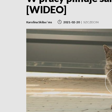
[WIDEO]
Karolina Skiba / ms
2021-02-20
|
SZCZECIN