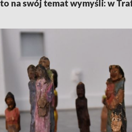
o na swój temat wymyśli: w Traf