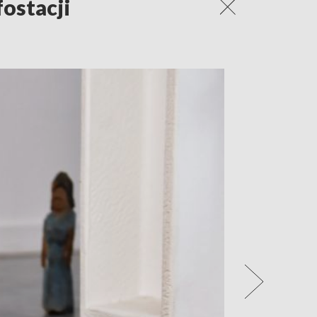
ostacji