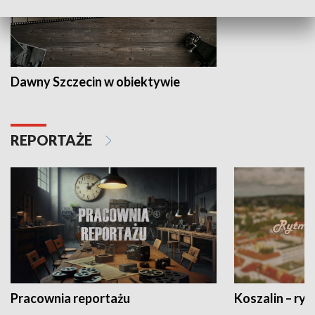
Dawny Szczecin w obiektywie
REPORTAŻE
Pracownia reportażu
Koszalin – ryt