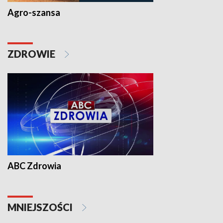
Agro-szansa
ZDROWIE
ABC Zdrowia
MNIEJSZOŚCI