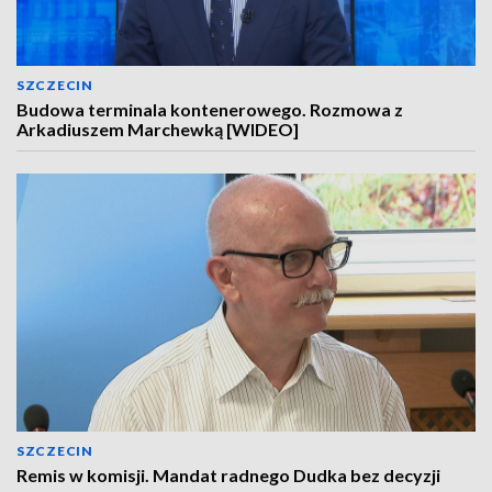
SZCZECIN
Budowa terminala kontenerowego. Rozmowa z
Arkadiuszem Marchewką [WIDEO]
SZCZECIN
Remis w komisji. Mandat radnego Dudka bez decyzji