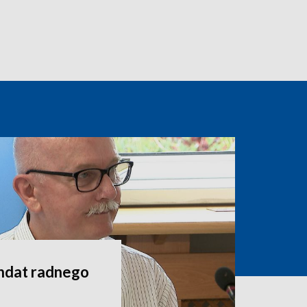
andat radnego