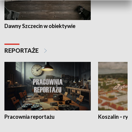
Dawny Szczecin w obiektywie
REPORTAŻE
Pracownia reportażu
Koszalin – ryt