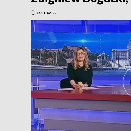
2021-02-22