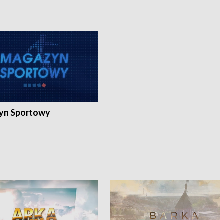
yn Sportowy