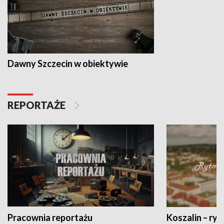
Dawny Szczecin w obiektywie
REPORTAŻE
Pracownia reportażu
Koszalin – ryt