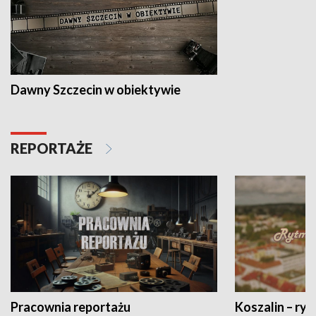
Dawny Szczecin w obiektywie
REPORTAŻE
Pracownia reportażu
Koszalin – ryt