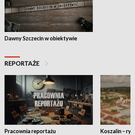
Dawny Szczecin w obiektywie
REPORTAŻE
Pracownia reportażu
Koszalin – ryt