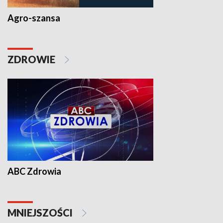
Agro-szansa
ZDROWIE
ABC Zdrowia
MNIEJSZOŚCI