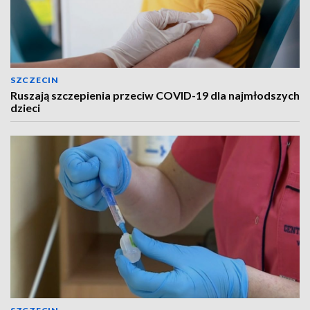
SZCZECIN
Ruszają szczepienia przeciw COVID-19 dla najmłodszych
dzieci