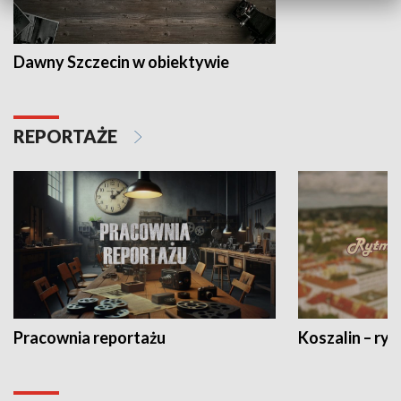
Dawny Szczecin w obiektywie
REPORTAŻE
Pracownia reportażu
Koszalin – ryt