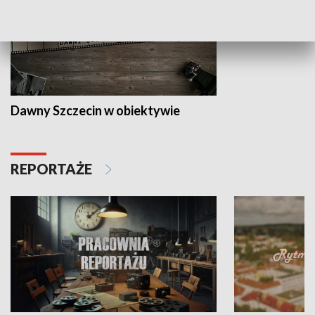
Dawny Szczecin w obiektywie
REPORTAŻE