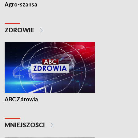
Agro-szansa
ZDROWIE
ABC Zdrowia
MNIEJSZOŚCI