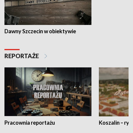
Dawny Szczecin w obiektywie
REPORTAŻE
Pracownia reportażu
Koszalin – ryt