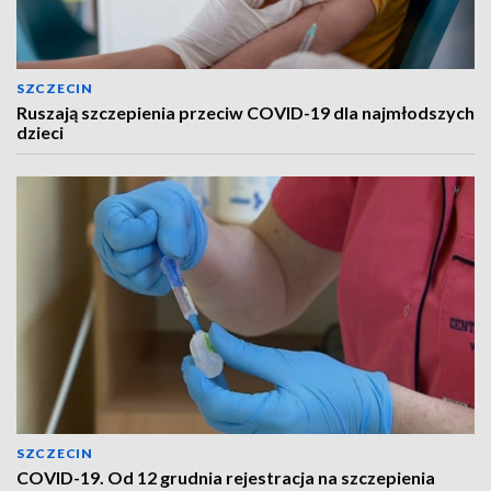
SZCZECIN
Ruszają szczepienia przeciw COVID-19 dla najmłodszych
dzieci
SZCZECIN
COVID-19. Od 12 grudnia rejestracja na szczepienia