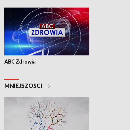
ABC Zdrowia
MNIEJSZOŚCI