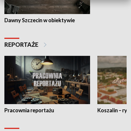
Dawny Szczecin w obiektywie
REPORTAŻE
Pracownia reportażu
Koszalin – ryt