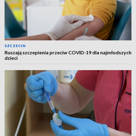
SZCZECIN
Ruszają szczepienia przeciw COVID-19 dla najmłodszych
dzieci