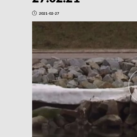
2021-02-27