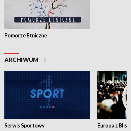
Pomorze Etniczne
ARCHIWUM
Serwis Sportowy
Europa z Blisk