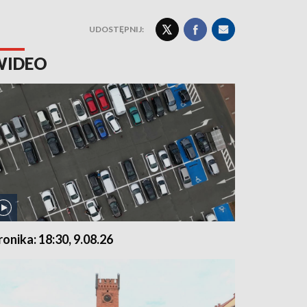
UDOSTĘPNIJ:
WIDEO
ronika: 18:30, 9.08.26