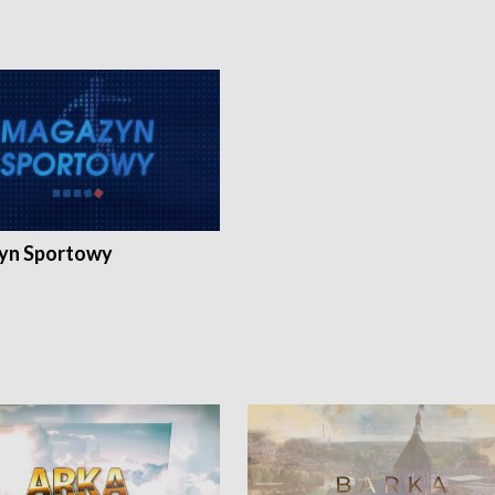
yn Sportowy