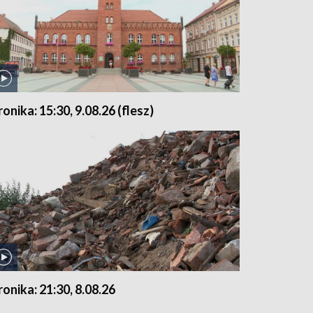
ronika: 15:30, 9.08.26 (flesz)
ronika: 21:30, 8.08.26