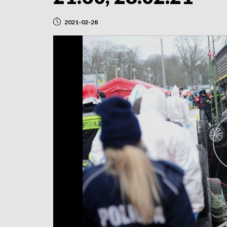
2021-02-28