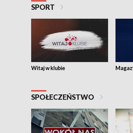
SPORT
Witaj w klubie
Magaz
SPOŁECZEŃSTWO