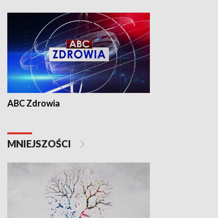
ABC Zdrowia
MNIEJSZOŚCI