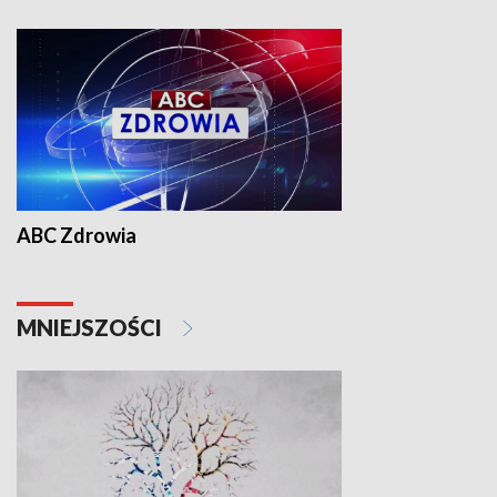
ABC Zdrowia
MNIEJSZOŚCI