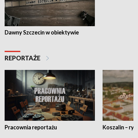
Dawny Szczecin w obiektywie
REPORTAŻE
Pracownia reportażu
Koszalin – ryt