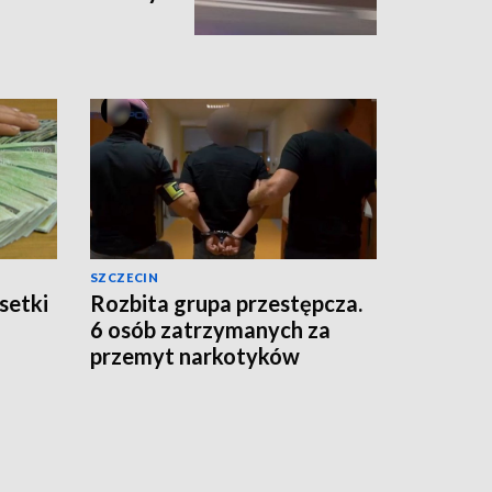
SZCZECIN
setki
Rozbita grupa przestępcza.
6 osób zatrzymanych za
przemyt narkotyków