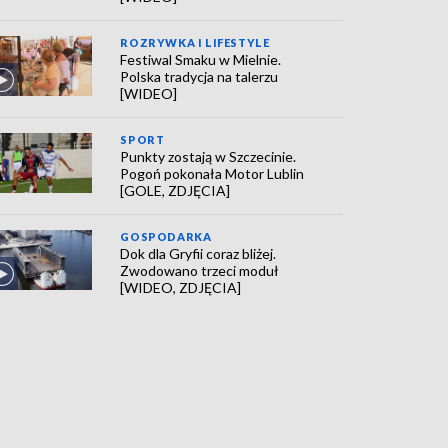
ROZRYWKA I LIFESTYLE
Festiwal Smaku w Mielnie.
Polska tradycja na talerzu
[WIDEO]
SPORT
Punkty zostają w Szczecinie.
Pogoń pokonała Motor Lublin
[GOLE, ZDJĘCIA]
GOSPODARKA
Dok dla Gryfii coraz bliżej.
Zwodowano trzeci moduł
[WIDEO, ZDJĘCIA]