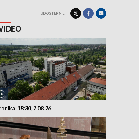
UDOSTĘPNIJ:
WIDEO
ronika: 18:30, 7.08.26