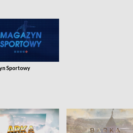
yn Sportowy