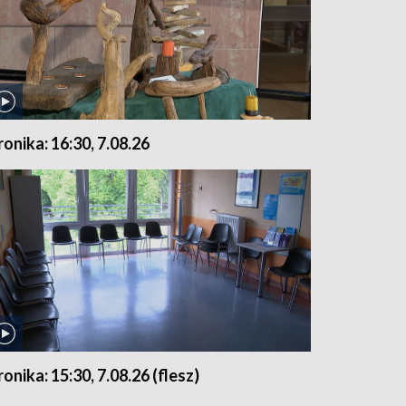
ronika: 16:30, 7.08.26
ronika: 15:30, 7.08.26 (flesz)