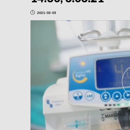
2021-03-03