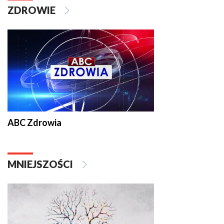
ZDROWIE
ABC Zdrowia
MNIEJSZOŚCI