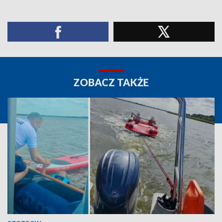
ZOBACZ TAKŻE