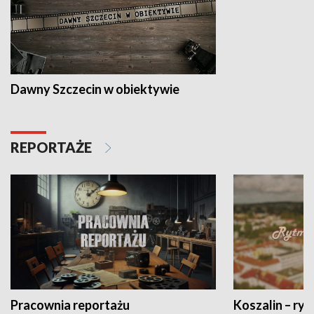
Dawny Szczecin w obiektywie
REPORTAŻE
Pracownia reportażu
Koszalin – ryt