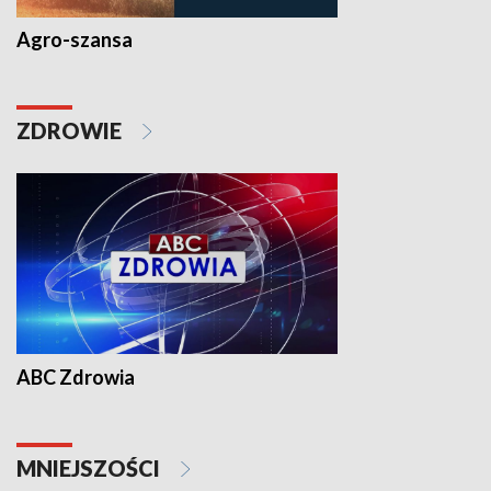
Agro-szansa
ZDROWIE
ABC Zdrowia
MNIEJSZOŚCI