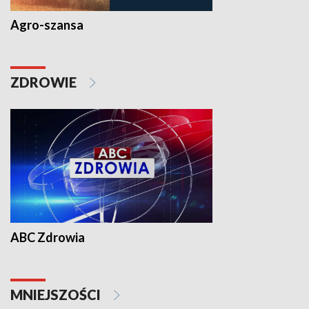
Agro-szansa
ZDROWIE
ABC Zdrowia
MNIEJSZOŚCI