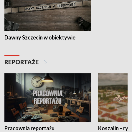
Dawny Szczecin w obiektywie
REPORTAŻE
Pracownia reportażu
Koszalin – ryt