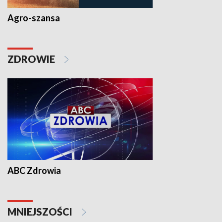
Agro-szansa
ZDROWIE
ABC Zdrowia
MNIEJSZOŚCI