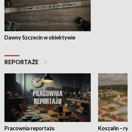
Dawny Szczecin w obiektywie
REPORTAŻE
Pracownia reportażu
Koszalin – ryt