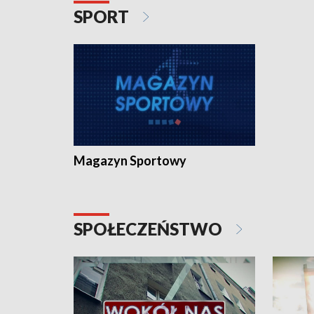
SPORT
Magazyn Sportowy
SPOŁECZEŃSTWO