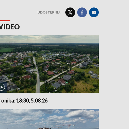
UDOSTĘPNIJ:
WIDEO
ronika: 18:30, 5.08.26