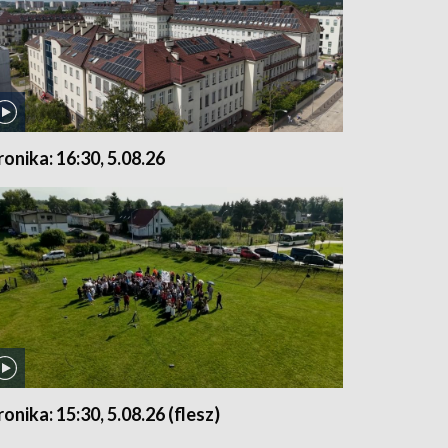
ronika: 16:30, 5.08.26
ronika: 15:30, 5.08.26 (flesz)