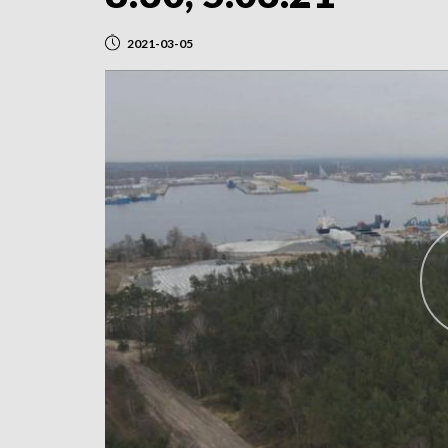
2021-03-05