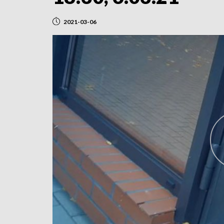
2021-03-06