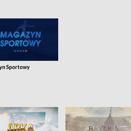
yn Sportowy