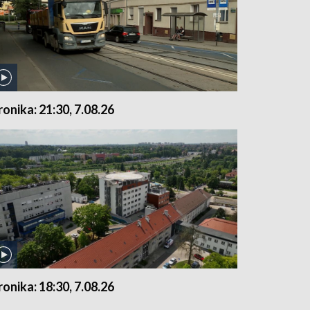
ronika: 21:30, 7.08.26
ronika: 18:30, 7.08.26