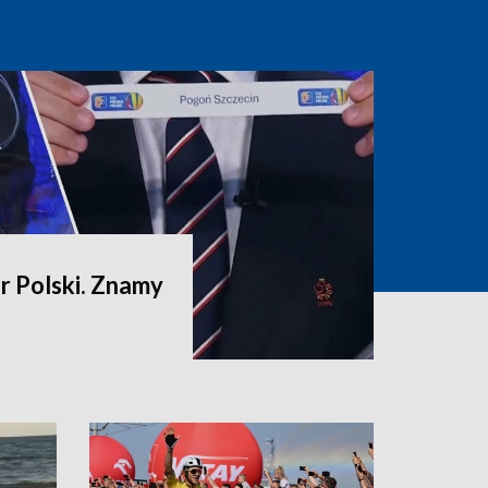
 Polski. Znamy