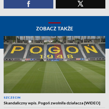
ZOBACZ TAKŻE
SZCZECIN
Skandaliczny wpis. Pogoń zwolniła działacza [WIDEO]