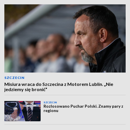
SZCZECIN
Misiura wraca do Szczecina z Motorem Lublin. „Nie
jedziemy się bronić”
SZCZECIN
Rozlosowano Puchar Polski. Znamy pary z
regionu