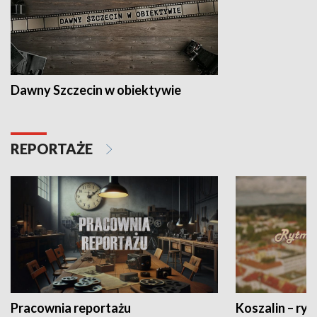
Dawny Szczecin w obiektywie
REPORTAŻE
Pracownia reportażu
Koszalin – ryt