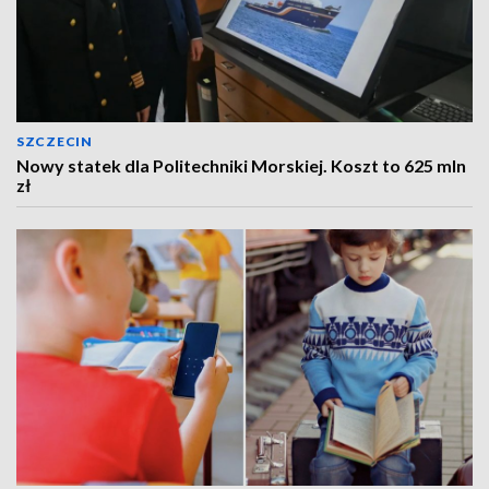
SZCZECIN
Nowy statek dla Politechniki Morskiej. Koszt to 625 mln
zł