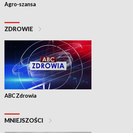
Agro-szansa
ZDROWIE
ABC Zdrowia
MNIEJSZOŚCI