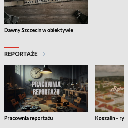
Dawny Szczecin w obiektywie
REPORTAŻE
Pracownia reportażu
Koszalin – ryt